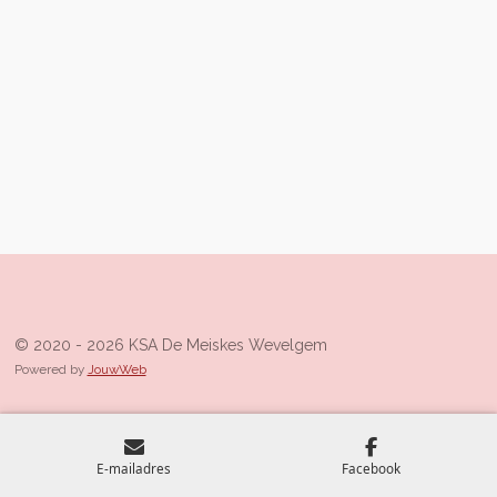
© 2020 - 2026 KSA De Meiskes Wevelgem
Powered by
JouwWeb
E-mailadres
Facebook